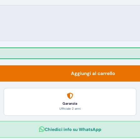
Aggiungi al carrello
Garanzia
Ufficiale 2 anni
Chiedici info su WhatsApp