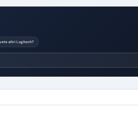
vete altri Logitech?