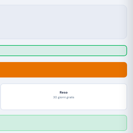
Reso
30 giorni gratis