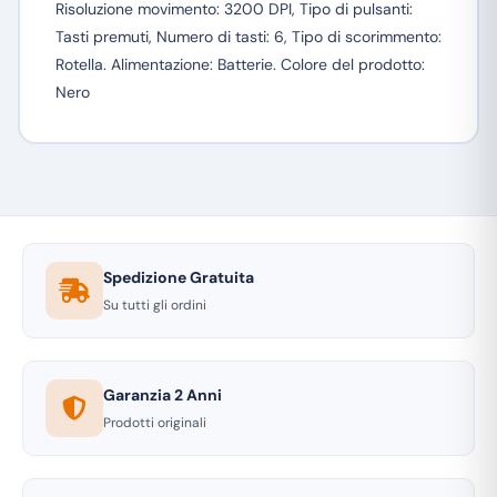
Risoluzione movimento: 3200 DPI, Tipo di pulsanti:
Tasti premuti, Numero di tasti: 6, Tipo di scorimmento:
Rotella. Alimentazione: Batterie. Colore del prodotto:
Nero
Spedizione Gratuita
Su tutti gli ordini
Garanzia 2 Anni
Prodotti originali