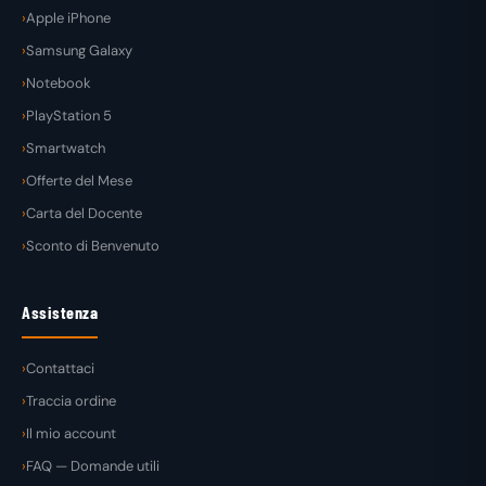
Apple iPhone
Samsung Galaxy
Notebook
PlayStation 5
Smartwatch
Offerte del Mese
Carta del Docente
Sconto di Benvenuto
Assistenza
Contattaci
Traccia ordine
Il mio account
FAQ — Domande utili