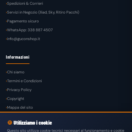
Spedizioni & Corrieri
Servizi in Negozio (Iliad, Sky, Ritiro Pacchi)
Pagamento sicuro
WhatsApp: 338 887 4507
info@guconshop.it
Informazioni
Chi siamo
Termini e Condizioni
Privacy Policy
Copyright
Mappa del sito
🍪
Utilizziamo i cookie
Questo sito utilizza cookie tecnici necessari al funzionamento e cookie