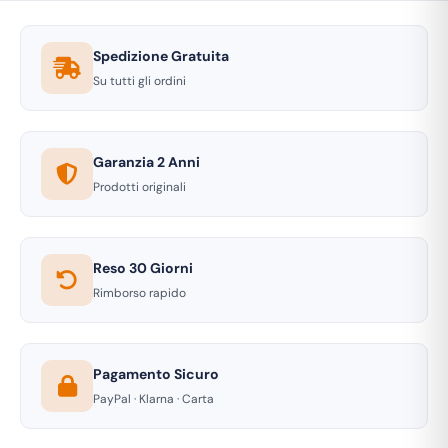
Spedizione Gratuita
Su tutti gli ordini
Garanzia 2 Anni
Prodotti originali
Reso 30 Giorni
Rimborso rapido
Pagamento Sicuro
PayPal · Klarna · Carta