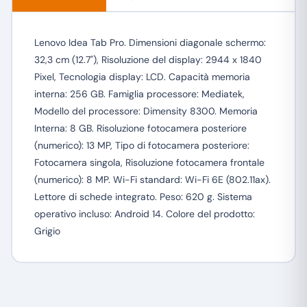
Lenovo Idea Tab Pro. Dimensioni diagonale schermo:
32,3 cm (12.7"), Risoluzione del display: 2944 x 1840
Pixel, Tecnologia display: LCD. Capacità memoria
interna: 256 GB. Famiglia processore: Mediatek,
Modello del processore: Dimensity 8300. Memoria
Interna: 8 GB. Risoluzione fotocamera posteriore
(numerico): 13 MP, Tipo di fotocamera posteriore:
Fotocamera singola, Risoluzione fotocamera frontale
(numerico): 8 MP. Wi-Fi standard: Wi-Fi 6E (802.11ax).
Lettore di schede integrato. Peso: 620 g. Sistema
operativo incluso: Android 14. Colore del prodotto:
Grigio