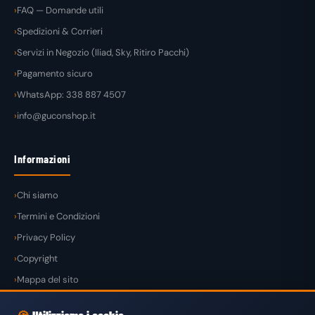
FAQ — Domande utili
Spedizioni & Corrieri
Servizi in Negozio (Iliad, Sky, Ritiro Pacchi)
Pagamento sicuro
WhatsApp: 338 887 4507
info@guconshop.it
Informazioni
Chi siamo
Termini e Condizioni
Privacy Policy
Copyright
Mappa del sito