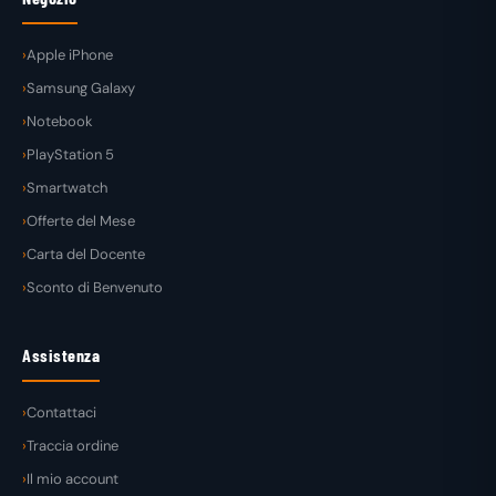
Apple iPhone
Samsung Galaxy
Notebook
PlayStation 5
Smartwatch
Offerte del Mese
Carta del Docente
Sconto di Benvenuto
Assistenza
Contattaci
Traccia ordine
Il mio account