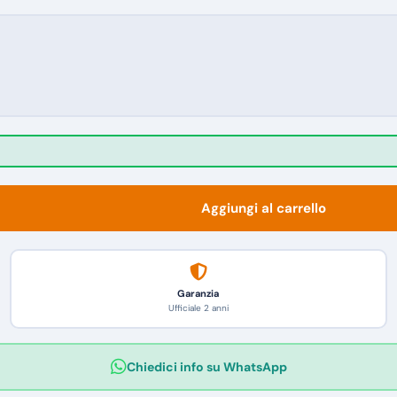
Aggiungi al carrello
Garanzia
Ufficiale 2 anni
Chiedici info su WhatsApp