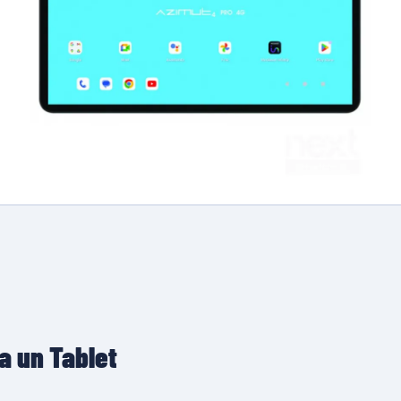
a un Tablet