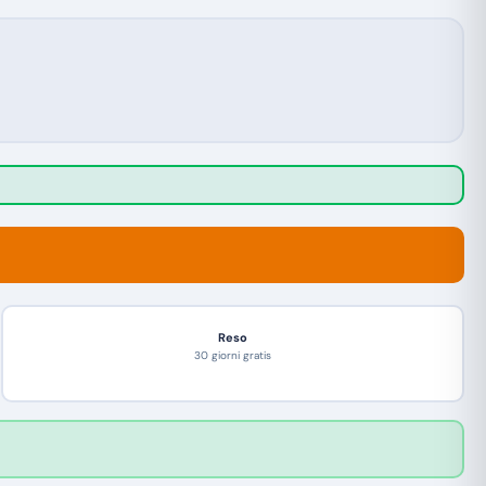
Reso
30 giorni gratis