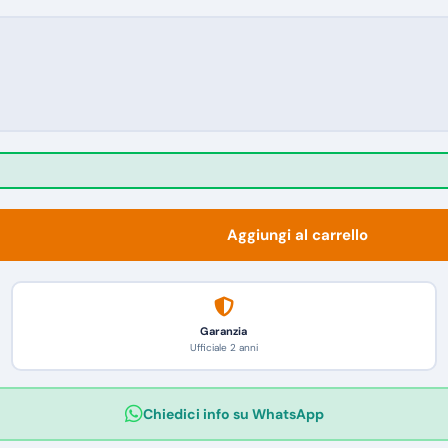
Aggiungi al carrello
Garanzia
Ufficiale 2 anni
Chiedici info su WhatsApp