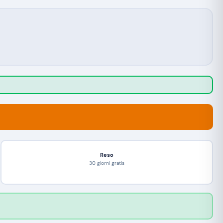
Reso
30 giorni gratis