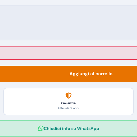
Aggiungi al carrello
Garanzia
Ufficiale 2 anni
Chiedici info su WhatsApp