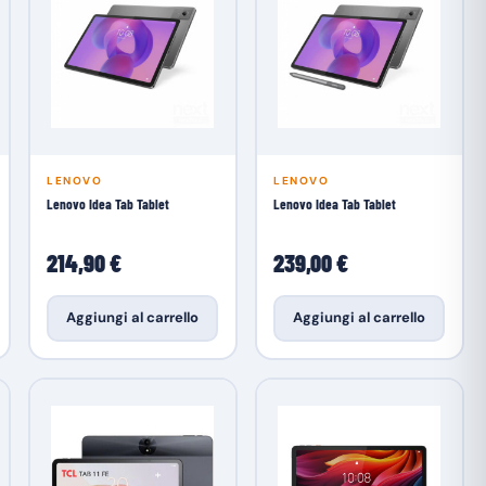
LENOVO
LENOVO
Lenovo Idea Tab Tablet
Lenovo Idea Tab Tablet
214,90 €
239,00 €
Aggiungi al carrello
Aggiungi al carrello