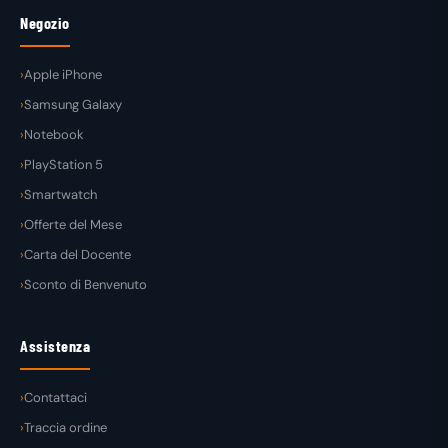
Negozio
Apple iPhone
Samsung Galaxy
Notebook
PlayStation 5
Smartwatch
Offerte del Mese
Carta del Docente
Sconto di Benvenuto
Assistenza
Contattaci
Traccia ordine