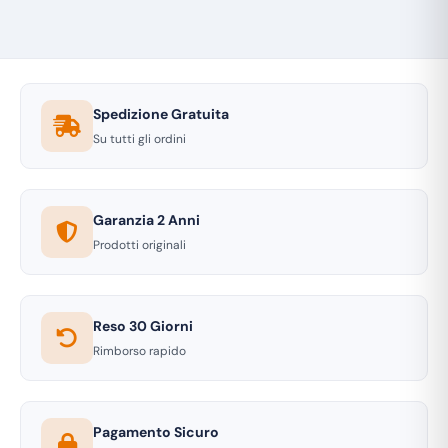
Spedizione Gratuita
Su tutti gli ordini
Garanzia 2 Anni
Prodotti originali
Reso 30 Giorni
Rimborso rapido
Pagamento Sicuro