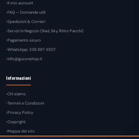
Il mio account
FAQ — Domande utili
Spedizioni & Corrieri
Servizi in Negozio (Iliad, Sky, Ritiro Pacchi)
Pagamento sicuro
WhatsApp: 338 887 4507
info@guconshop.it
Informazioni
Chi siamo
Termini e Condizioni
Privacy Policy
Copyright
Mappa del sito