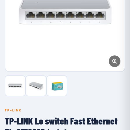
TP-LINK
TP-LINK Lo switch Fast Ethernet