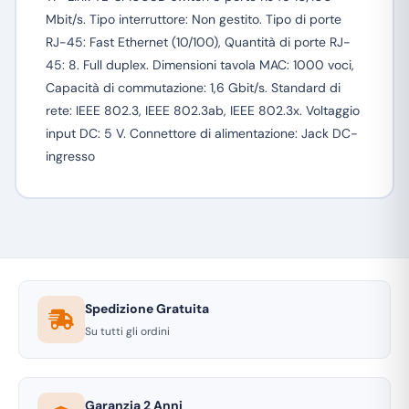
Mbit/s. Tipo interruttore: Non gestito. Tipo di porte
RJ-45: Fast Ethernet (10/100), Quantità di porte RJ-
45: 8. Full duplex. Dimensioni tavola MAC: 1000 voci,
Capacità di commutazione: 1,6 Gbit/s. Standard di
rete: IEEE 802.3, IEEE 802.3ab, IEEE 802.3x. Voltaggio
input DC: 5 V. Connettore di alimentazione: Jack DC-
ingresso
Spedizione Gratuita
Su tutti gli ordini
Garanzia 2 Anni