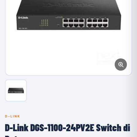
D-LINK
D-Link DGS-1100-24PV2E Switch di