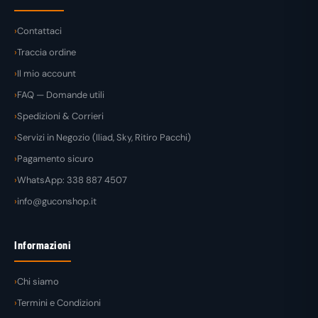
Contattaci
Traccia ordine
Il mio account
FAQ — Domande utili
Spedizioni & Corrieri
Servizi in Negozio (Iliad, Sky, Ritiro Pacchi)
Pagamento sicuro
WhatsApp: 338 887 4507
info@guconshop.it
Informazioni
Chi siamo
Termini e Condizioni