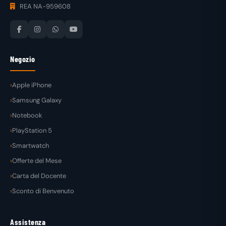
REA NA-959608
Negozio
Apple iPhone
Samsung Galaxy
Notebook
PlayStation 5
Smartwatch
Offerte del Mese
Carta del Docente
Sconto di Benvenuto
Assistenza