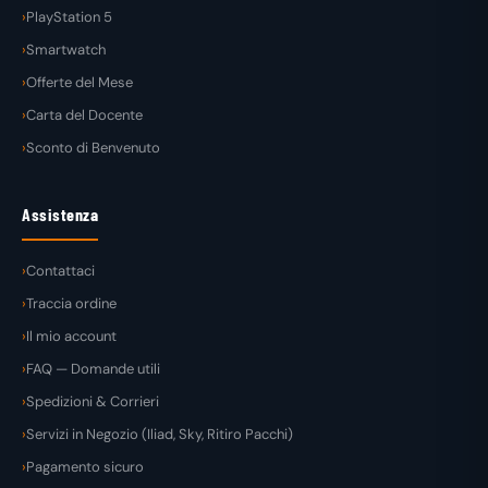
PlayStation 5
Smartwatch
Offerte del Mese
Carta del Docente
Sconto di Benvenuto
Assistenza
Contattaci
Traccia ordine
Il mio account
FAQ — Domande utili
Spedizioni & Corrieri
Servizi in Negozio (Iliad, Sky, Ritiro Pacchi)
Pagamento sicuro