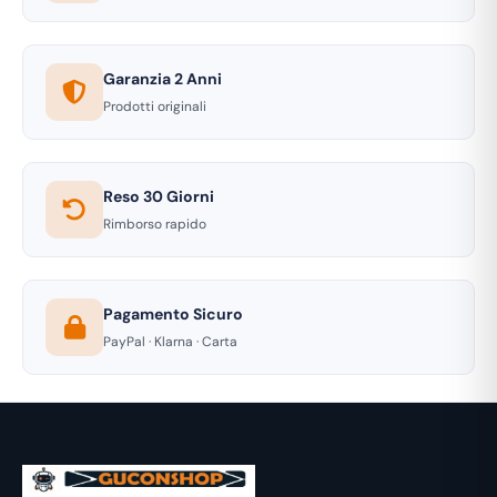
Garanzia 2 Anni
Prodotti originali
Reso 30 Giorni
Rimborso rapido
Pagamento Sicuro
PayPal · Klarna · Carta