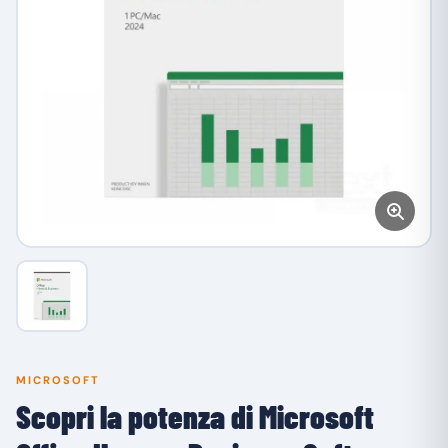
MICROSOFT
Scopri la potenza di Microsoft