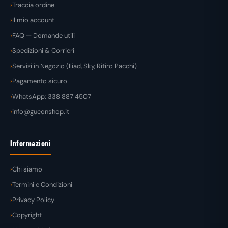
Traccia ordine
Il mio account
FAQ — Domande utili
Spedizioni & Corrieri
Servizi in Negozio (Iliad, Sky, Ritiro Pacchi)
Pagamento sicuro
WhatsApp: 338 887 4507
info@guconshop.it
Informazioni
Chi siamo
Termini e Condizioni
Privacy Policy
Copyright