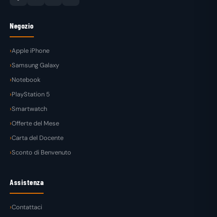
Negozio
Apple iPhone
Samsung Galaxy
Notebook
PlayStation 5
Smartwatch
Offerte del Mese
Carta del Docente
Sconto di Benvenuto
Assistenza
Contattaci