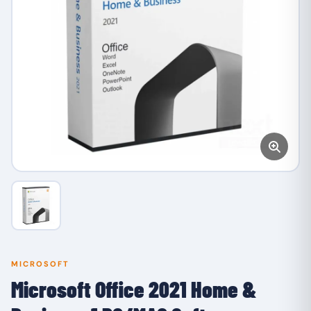
MICROSOFT
Microsoft Office 2021 Home &