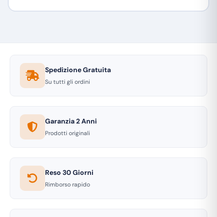
Spedizione Gratuita
Su tutti gli ordini
Garanzia 2 Anni
Prodotti originali
Reso 30 Giorni
Rimborso rapido