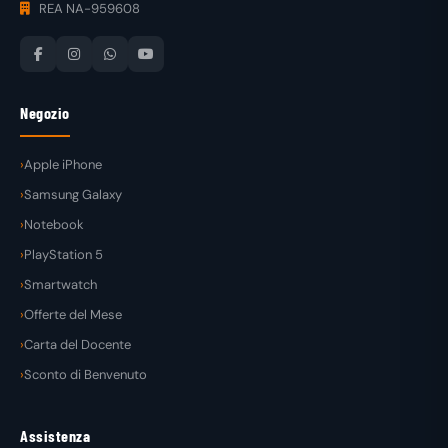
REA NA-959608
Negozio
Apple iPhone
Samsung Galaxy
Notebook
PlayStation 5
Smartwatch
Offerte del Mese
Carta del Docente
Sconto di Benvenuto
Assistenza