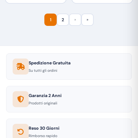
1
2
›
»
Spedizione Gratuita
Su tutti gli ordini
Garanzia 2 Anni
Prodotti originali
Reso 30 Giorni
Rimborso rapido