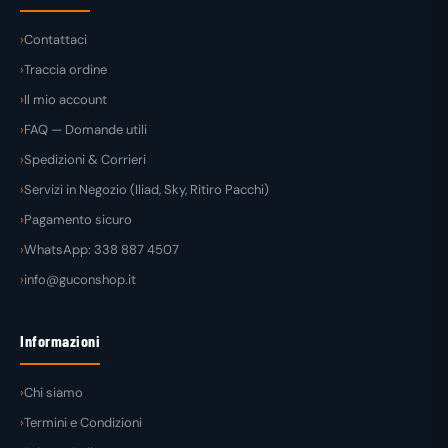
Contattaci
Traccia ordine
Il mio account
FAQ — Domande utili
Spedizioni & Corrieri
Servizi in Negozio (Iliad, Sky, Ritiro Pacchi)
Pagamento sicuro
WhatsApp: 338 887 4507
info@guconshop.it
Informazioni
Chi siamo
Termini e Condizioni