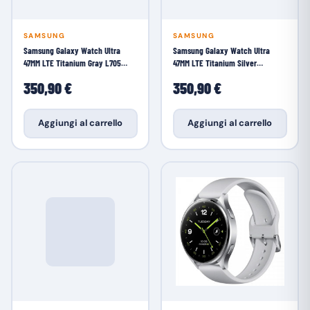
SAMSUNG
SAMSUNG
Samsung Galaxy Watch Ultra
Samsung Galaxy Watch Ultra
47MM LTE Titanium Gray L705
47MM LTE Titanium Silver
Smartwatch
Smartwatch
350,90 €
350,90 €
Aggiungi al carrello
Aggiungi al carrello