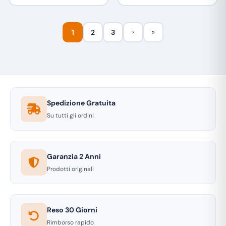
1
2
3
›
»
Spedizione Gratuita
Su tutti gli ordini
Garanzia 2 Anni
Prodotti originali
Reso 30 Giorni
Rimborso rapido