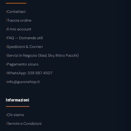
Contattaci
Traccia ordine
Il mio account
FAQ — Domande utili
Spedizioni & Corrieri
Servizi in Negozio (Iliad, Sky, Ritiro Pacchi)
Pagamento sicuro
WhatsApp: 338 887 4507
info@guconshop.it
Informazioni
Chi siamo
Termini e Condizioni