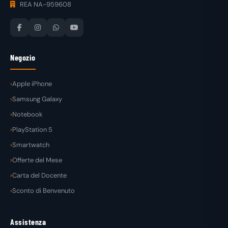
REA NA-959608
Negozio
Apple iPhone
Samsung Galaxy
Notebook
PlayStation 5
Smartwatch
Offerte del Mese
Carta del Docente
Sconto di Benvenuto
Assistenza