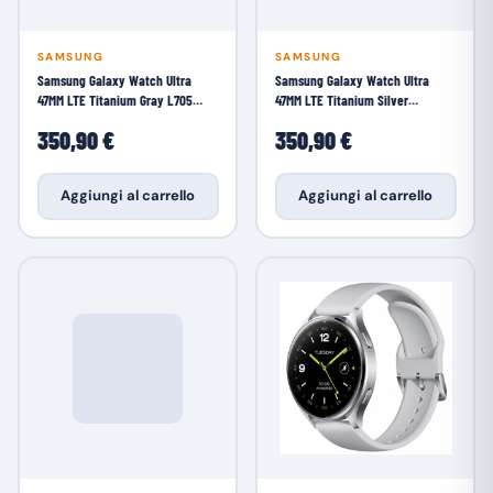
SAMSUNG
SAMSUNG
Samsung Galaxy Watch Ultra
Samsung Galaxy Watch Ultra
47MM LTE Titanium Gray L705
47MM LTE Titanium Silver
Smartwatch
Smartwatch
350,90 €
350,90 €
Aggiungi al carrello
Aggiungi al carrello