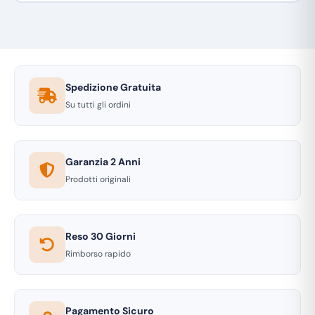
Spedizione Gratuita
Su tutti gli ordini
Garanzia 2 Anni
Prodotti originali
Reso 30 Giorni
Rimborso rapido
Pagamento Sicuro