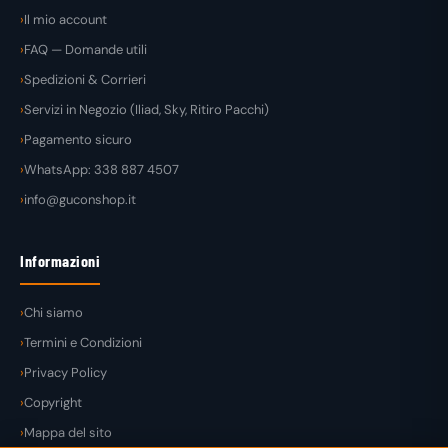
Il mio account
FAQ — Domande utili
Spedizioni & Corrieri
Servizi in Negozio (Iliad, Sky, Ritiro Pacchi)
Pagamento sicuro
WhatsApp: 338 887 4507
info@guconshop.it
Informazioni
Chi siamo
Termini e Condizioni
Privacy Policy
Copyright
Mappa del sito