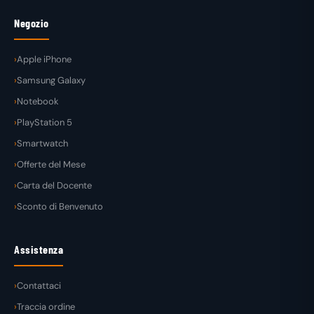
Negozio
Apple iPhone
Samsung Galaxy
Notebook
PlayStation 5
Smartwatch
Offerte del Mese
Carta del Docente
Sconto di Benvenuto
Assistenza
Contattaci
Traccia ordine