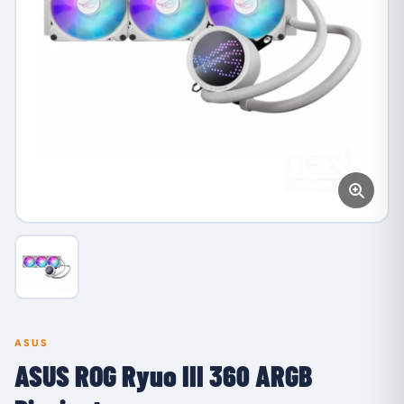
ASUS
ASUS ROG Ryuo III 360 ARGB