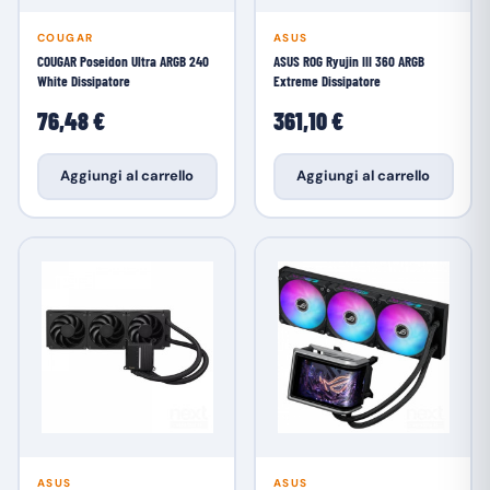
COUGAR
ASUS
COUGAR Poseidon Ultra ARGB 240
ASUS ROG Ryujin III 360 ARGB
White Dissipatore
Extreme Dissipatore
76,48 €
361,10 €
Aggiungi al carrello
Aggiungi al carrello
ASUS
ASUS