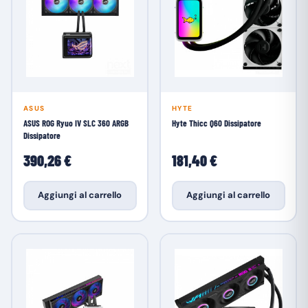
ASUS
HYTE
ASUS ROG Ryuo IV SLC 360 ARGB
Hyte Thicc Q60 Dissipatore
Dissipatore
390,26 €
181,40 €
Aggiungi al carrello
Aggiungi al carrello