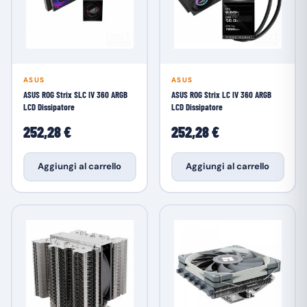
ASUS
ASUS
ASUS ROG Strix SLC IV 360 ARGB
ASUS ROG Strix LC IV 360 ARGB
LCD Dissipatore
LCD Dissipatore
252,28 €
252,28 €
Aggiungi al carrello
Aggiungi al carrello