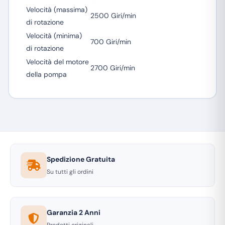
Velocità (massima)
2500 Giri/min
di rotazione
Velocità (minima)
700 Giri/min
di rotazione
Velocità del motore
2700 Giri/min
della pompa
Spedizione Gratuita
Su tutti gli ordini
Garanzia 2 Anni
Prodotti originali