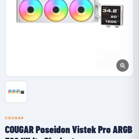
COUGAR
COUGAR Poseidon Vistek Pro ARGB