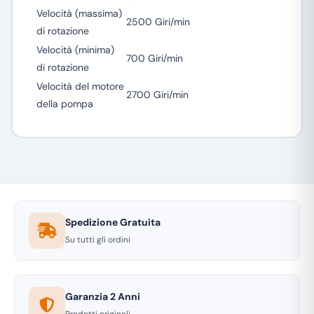
Velocità (massima)
2500 Giri/min
di rotazione
Velocità (minima)
700 Giri/min
di rotazione
Velocità del motore
2700 Giri/min
della pompa
Spedizione Gratuita
Su tutti gli ordini
Garanzia 2 Anni
Prodotti originali