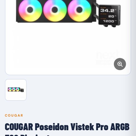
COUGAR
COUGAR Poseidon Vistek Pro ARGB