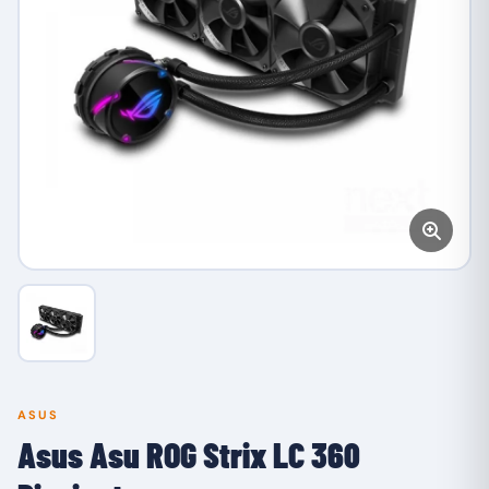
ASUS
Asus Asu ROG Strix LC 360