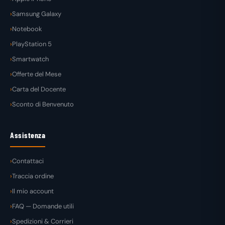
Samsung Galaxy
Notebook
PlayStation 5
Smartwatch
Offerte del Mese
Carta del Docente
Sconto di Benvenuto
Assistenza
Contattaci
Traccia ordine
Il mio account
FAQ — Domande utili
Spedizioni & Corrieri