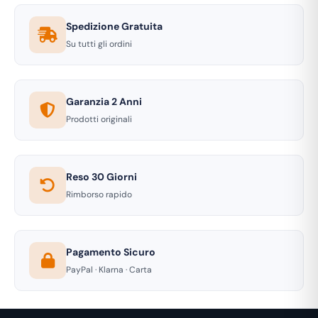
Spedizione Gratuita
Su tutti gli ordini
Garanzia 2 Anni
Prodotti originali
Reso 30 Giorni
Rimborso rapido
Pagamento Sicuro
PayPal · Klarna · Carta