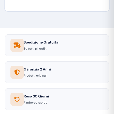
Spedizione Gratuita
Su tutti gli ordini
Garanzia 2 Anni
Prodotti originali
Reso 30 Giorni
Rimborso rapido