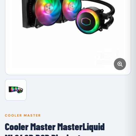
COOLER MASTER
Cooler Master MasterLiquid