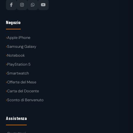
Negozio
Apple iPhone
Samsung Galaxy
Notebook
PlayStation 5
Smartwatch
Offerte del Mese
Carta del Docente
Sconto di Benvenuto
Assistenza