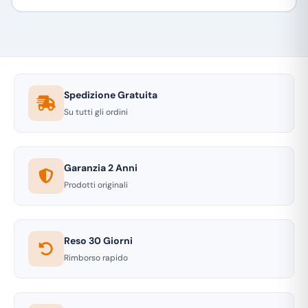
Spedizione Gratuita
Su tutti gli ordini
Garanzia 2 Anni
Prodotti originali
Reso 30 Giorni
Rimborso rapido