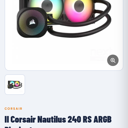
CORSAIR
Il Corsair Nautilus 240 RS ARGB