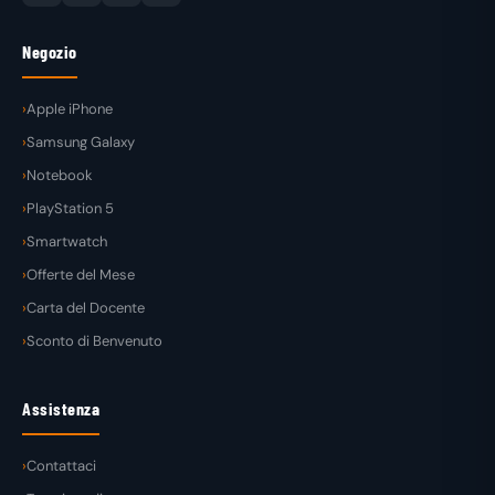
Negozio
Apple iPhone
Samsung Galaxy
Notebook
PlayStation 5
Smartwatch
Offerte del Mese
Carta del Docente
Sconto di Benvenuto
Assistenza
Contattaci