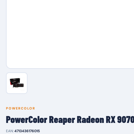
POWERCOLOR
PowerColor Reaper Radeon RX 9070
EAN:
4713436176015