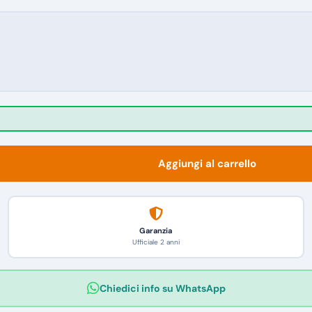
Aggiungi al carrello
Garanzia
Ufficiale 2 anni
Chiedici info su WhatsApp