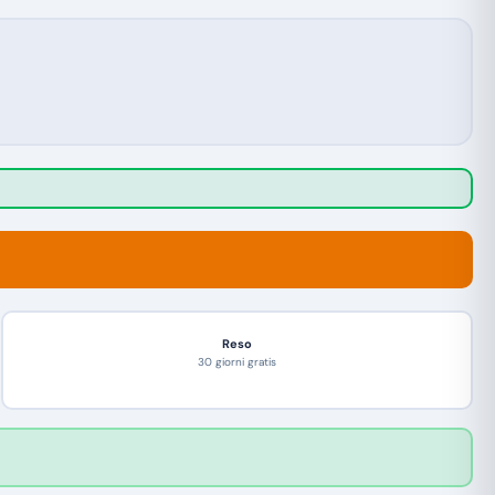
Reso
30 giorni gratis