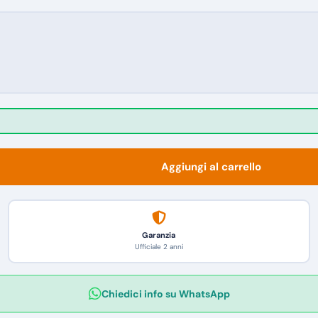
Aggiungi al carrello
Garanzia
Ufficiale 2 anni
Chiedici info su WhatsApp