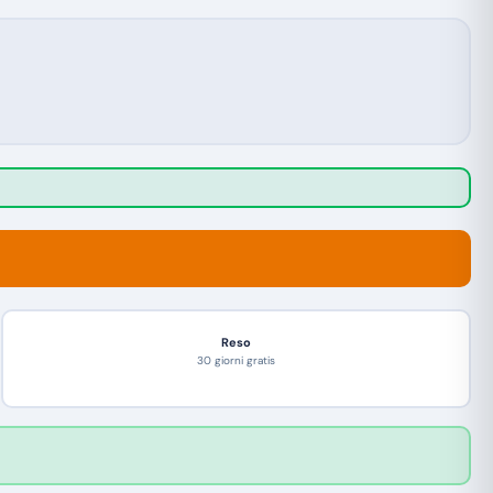
Reso
30 giorni gratis