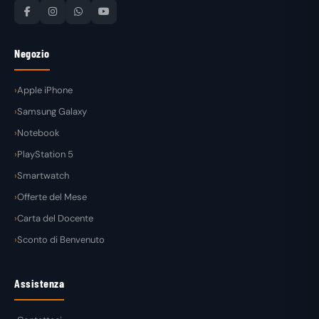
Negozio
Apple iPhone
Samsung Galaxy
Notebook
PlayStation 5
Smartwatch
Offerte del Mese
Carta del Docente
Sconto di Benvenuto
Assistenza