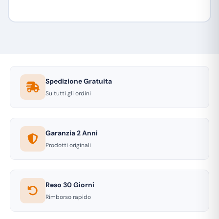
Spedizione Gratuita
Su tutti gli ordini
Garanzia 2 Anni
Prodotti originali
Reso 30 Giorni
Rimborso rapido