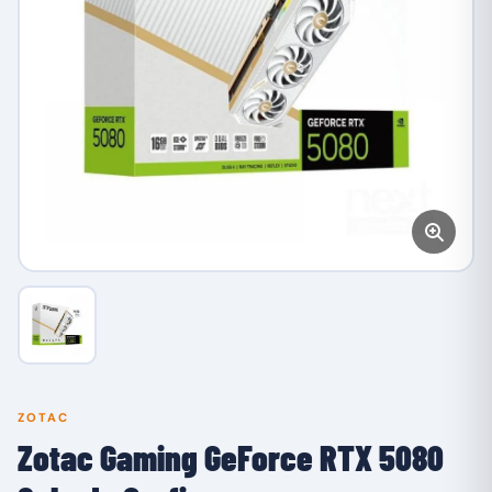
ZOTAC
Zotac Gaming GeForce RTX 5080