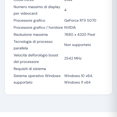
Numero massimo di display
4
per videocard
Processore grafico
GeForce RTX 5070
Processore grafico / fornitore
NVIDIA
Risoluzione massima
7680 x 4320 Pixel
Tecnologia di processo
Non supportato
parallela
Velocità dell'orologio boost
2542 MHz
del processore
Requisiti di sistema
Sistema operativo Windows
Windows 10 x64,
supportato
Windows 11 x64