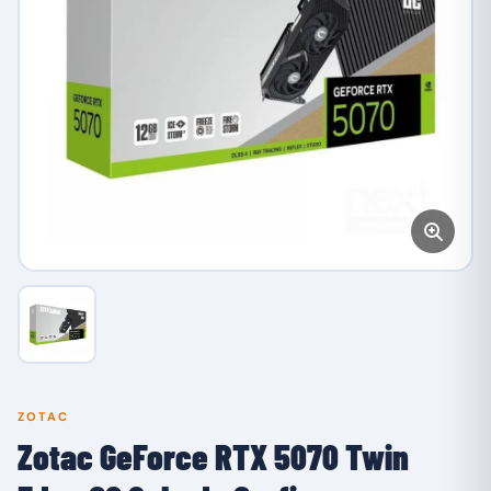
ZOTAC
Zotac GeForce RTX 5070 Twin