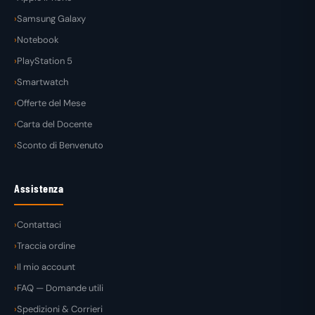
Samsung Galaxy
Notebook
PlayStation 5
Smartwatch
Offerte del Mese
Carta del Docente
Sconto di Benvenuto
Assistenza
Contattaci
Traccia ordine
Il mio account
FAQ — Domande utili
Spedizioni & Corrieri