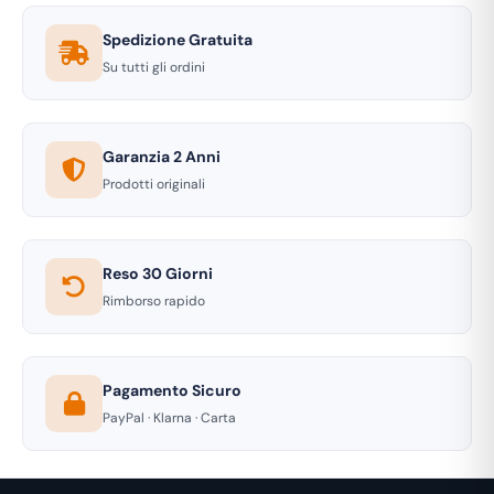
Spedizione Gratuita
Su tutti gli ordini
Garanzia 2 Anni
Prodotti originali
Reso 30 Giorni
Rimborso rapido
Pagamento Sicuro
PayPal · Klarna · Carta