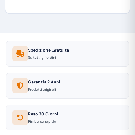
Spedizione Gratuita
Su tutti gli ordini
Garanzia 2 Anni
Prodotti originali
Reso 30 Giorni
Rimborso rapido