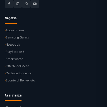
Negozio
Apple iPhone
Samsung Galaxy
Notebook
PlayStation 5
Smartwatch
Offerte del Mese
Carta del Docente
Sconto di Benvenuto
Assistenza