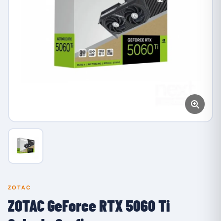
ZOTAC
ZOTAC GeForce RTX 5060 Ti