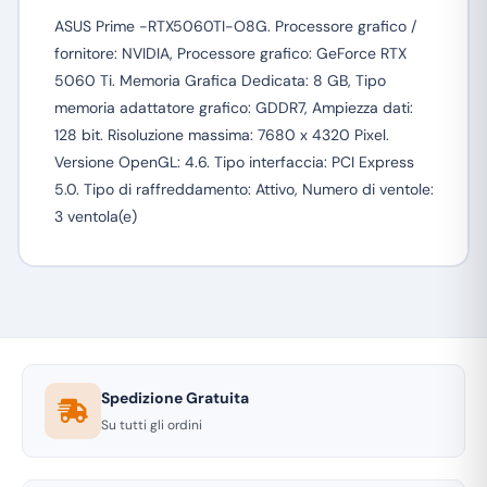
ASUS Prime -RTX5060TI-O8G. Processore grafico /
fornitore: NVIDIA, Processore grafico: GeForce RTX
5060 Ti. Memoria Grafica Dedicata: 8 GB, Tipo
memoria adattatore grafico: GDDR7, Ampiezza dati:
128 bit. Risoluzione massima: 7680 x 4320 Pixel.
Versione OpenGL: 4.6. Tipo interfaccia: PCI Express
5.0. Tipo di raffreddamento: Attivo, Numero di ventole:
3 ventola(e)
Spedizione Gratuita
Su tutti gli ordini