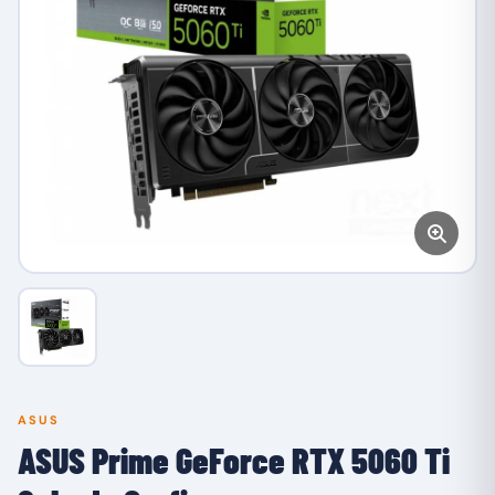
ASUS
ASUS Prime GeForce RTX 5060 Ti