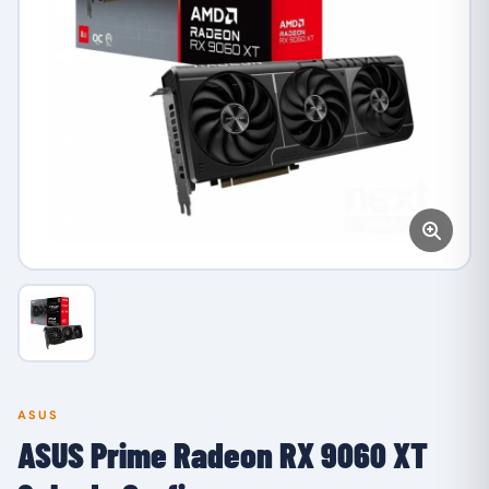
ASUS
ASUS Prime Radeon RX 9060 XT