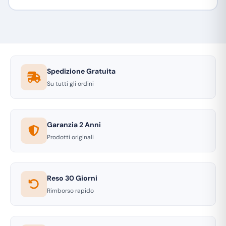
Spedizione Gratuita
Su tutti gli ordini
Garanzia 2 Anni
Prodotti originali
Reso 30 Giorni
Rimborso rapido