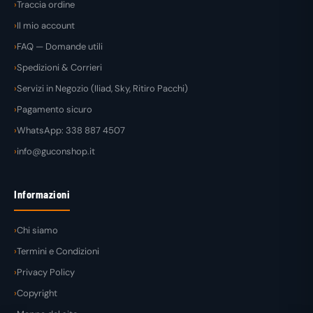
Traccia ordine
Il mio account
FAQ — Domande utili
Spedizioni & Corrieri
Servizi in Negozio (Iliad, Sky, Ritiro Pacchi)
Pagamento sicuro
WhatsApp: 338 887 4507
info@guconshop.it
Informazioni
Chi siamo
Termini e Condizioni
Privacy Policy
Copyright