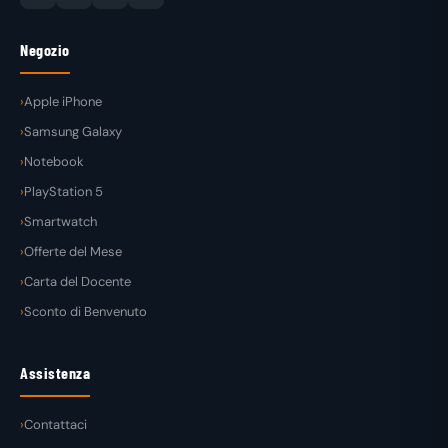
Negozio
Apple iPhone
Samsung Galaxy
Notebook
PlayStation 5
Smartwatch
Offerte del Mese
Carta del Docente
Sconto di Benvenuto
Assistenza
Contattaci