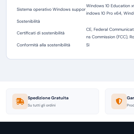
Windows 10 Education x
Sistema operativo Windows suppor
indows 10 Pro x64, Wind
Sostenibilità
CE, Federal Communicat
Certificati di sostenibilità
ns Commission (FCC), R
Conformità alla sostenibilità
Sì
Spedizione Gratuita
Gar
Su tutti gli ordini
Prod