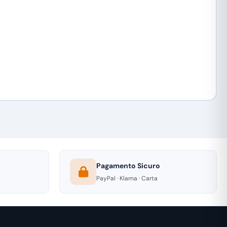
Pagamento Sicuro
PayPal · Klarna · Carta