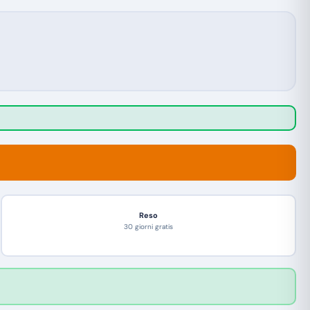
Reso
30 giorni gratis