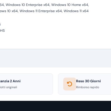
64, Windows 10 Enterprise x64, Windows 10 Home x64,
ows 10 x64, Windows 11 Enterprise x64, Windows 11 x64
i
oHS
anzia 2 Anni
Reso 30 Giorni
otti originali
Rimborso rapido