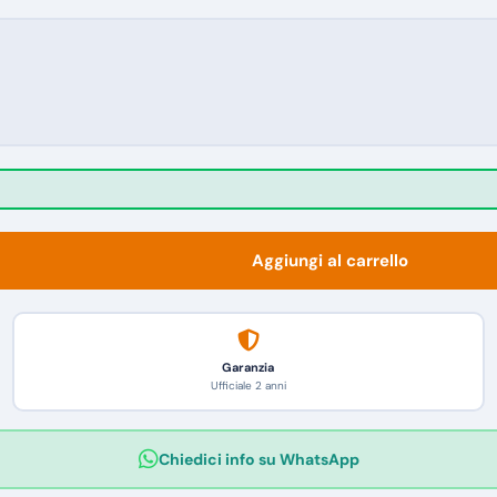
Aggiungi al carrello
Garanzia
Ufficiale 2 anni
Chiedici info su WhatsApp