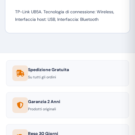
TP-Link UB5A. Tecnologia di connessione: Wireless,
Interfaccia host: USB, Interfaccia: Bluetooth
Spedizione Gratuita
Su tutti gli ordini
Garanzia 2 Anni
Prodotti originali
Reso 30 Giorni