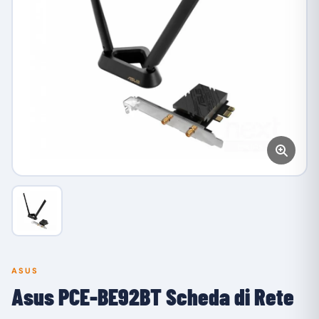
ASUS
Asus PCE-BE92BT Scheda di Rete