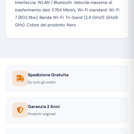
Interfaccia: WLAN / Bluetooth. Velocità massima di
trasferimento dati: 5764 Mbit/s, Wi-Fi standard: Wi-Fi
7 (802.11be), Banda Wi-Fi: Tri-band (2,4 GHz/5 GHz/6
GHz). Colore del prodotto: Nero
Spedizione Gratuita
Su tutti gli ordini
Garanzia 2 Anni
Prodotti originali