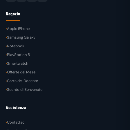
Negozio
Apple iPhone
Samsung Galaxy
Notebook
PlayStation 5
Smartwatch
Offerte del Mese
Carta del Docente
Sconto di Benvenuto
Assistenza
Contattaci