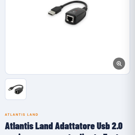
ATLANTIS LAND
Atlantis Land Adattatore Usb 2.0