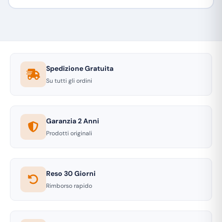
Spedizione Gratuita
Su tutti gli ordini
Garanzia 2 Anni
Prodotti originali
Reso 30 Giorni
Rimborso rapido