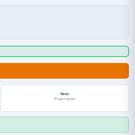
Reso
30 giorni gratis