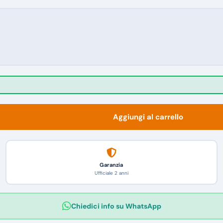
Aggiungi al carrello
Garanzia
Ufficiale 2 anni
Chiedici info su WhatsApp