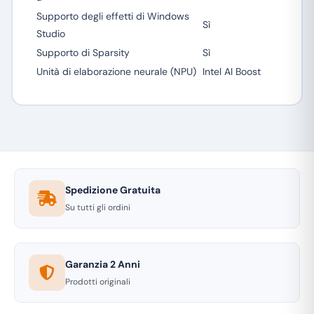
Supporto degli effetti di Windows
Sì
Studio
Supporto di Sparsity
Sì
Unità di elaborazione neurale (NPU)
Intel AI Boost
Spedizione Gratuita
Su tutti gli ordini
Garanzia 2 Anni
Prodotti originali