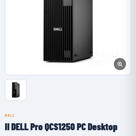
DELL
Il DELL Pro QCS1250 PC Desktop