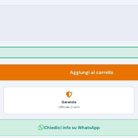
Aggiungi al carrello
Garanzia
Ufficiale 2 anni
Chiedici info su WhatsApp