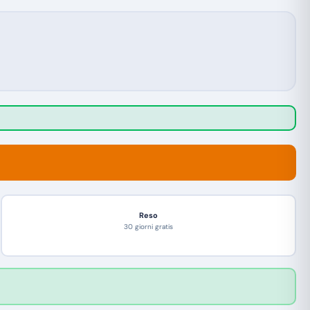
Reso
30 giorni gratis