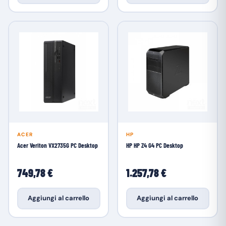
ACER
HP
Acer Veriton VX2735G PC Desktop
HP HP Z4 G4 PC Desktop
749,78 €
1.257,78 €
Aggiungi al carrello
Aggiungi al carrello