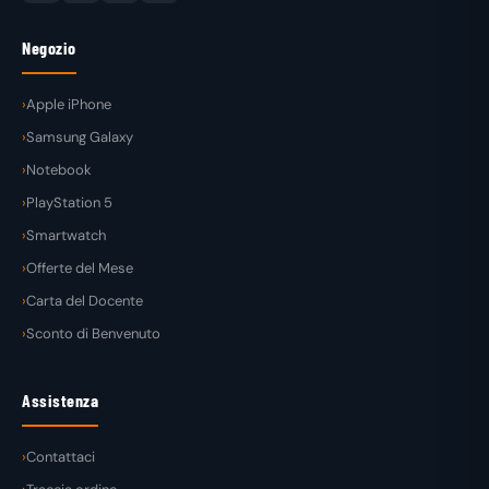
Negozio
Apple iPhone
Samsung Galaxy
Notebook
PlayStation 5
Smartwatch
Offerte del Mese
Carta del Docente
Sconto di Benvenuto
Assistenza
Contattaci