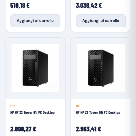
510,18 €
3.039,42 €
Aggiungi al carrello
Aggiungi al carrello
HP
HP
HP HP Z2 Tower G1i PC Desktop
HP HP Z2 Tower G1i PC Desktop
2.898,27 €
2.963,41 €