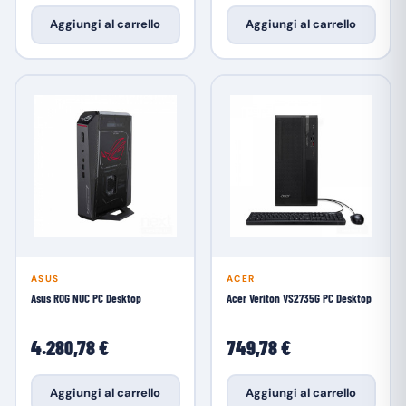
Aggiungi al carrello
Aggiungi al carrello
ASUS
ACER
Asus ROG NUC PC Desktop
Acer Veriton VS2735G PC Desktop
4.280,78 €
749,78 €
Aggiungi al carrello
Aggiungi al carrello