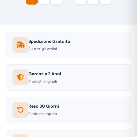
Spedizione Gratuita
Su tutti gli ordini
Garanzia 2 Anni
Prodotti originali
Reso 30 Giorni
Rimborso rapido