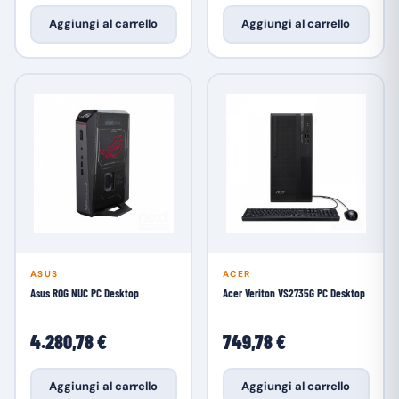
Aggiungi al carrello
Aggiungi al carrello
ASUS
ACER
Asus ROG NUC PC Desktop
Acer Veriton VS2735G PC Desktop
4.280,78 €
749,78 €
Aggiungi al carrello
Aggiungi al carrello