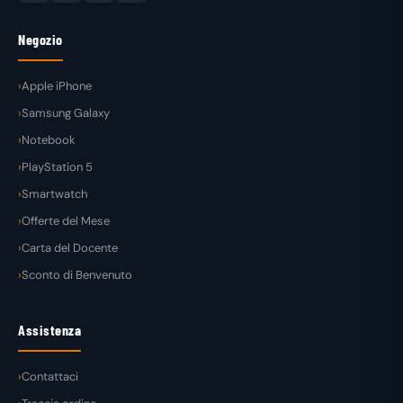
Negozio
Apple iPhone
Samsung Galaxy
Notebook
PlayStation 5
Smartwatch
Offerte del Mese
Carta del Docente
Sconto di Benvenuto
Assistenza
Contattaci