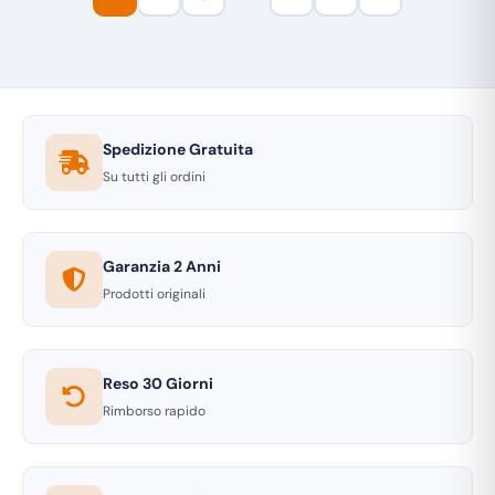
Spedizione Gratuita
Su tutti gli ordini
Garanzia 2 Anni
Prodotti originali
Reso 30 Giorni
Rimborso rapido