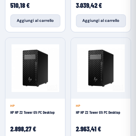
510,18 €
3.039,42 €
Aggiungi al carrello
Aggiungi al carrello
HP
HP
HP HP Z2 Tower G1i PC Desktop
HP HP Z2 Tower G1i PC Desktop
2.898,27 €
2.963,41 €