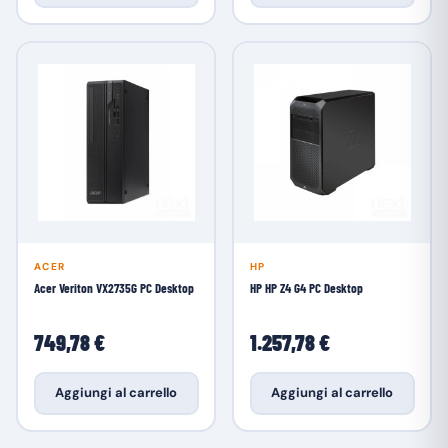
ACER
HP
Acer Veriton VX2735G PC Desktop
HP HP Z4 G4 PC Desktop
749,78 €
1.257,78 €
Aggiungi al carrello
Aggiungi al carrello