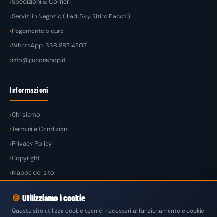
Spedizioni & Corrieri
Servizi in Negozio (Iliad, Sky, Ritiro Pacchi)
Pagamento sicuro
WhatsApp: 338 887 4507
info@guconshop.it
Informazioni
Chi siamo
Termini e Condizioni
Privacy Policy
Copyright
Mappa del sito
🍪
Utilizziamo i cookie
Questo sito utilizza cookie tecnici necessari al funzionamento e cookie