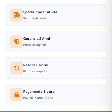
Spedizione Gratuita
Su tutti gli ordini
Garanzia 2 Anni
Prodotti originali
Reso 30 Giorni
Rimborso rapido
Pagamento Sicuro
PayPal · Klarna · Carta