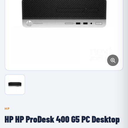
HP
HP HP ProDesk 400 G5 PC Desktop