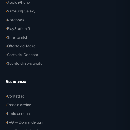
Apple iPhone
Samsung Galaxy
Notebook
PlayStation 5
Smartwatch
Offerte del Mese
Carta del Docente
Sconto di Benvenuto
Assistenza
Contattaci
Traccia ordine
Il mio account
FAQ — Domande utili