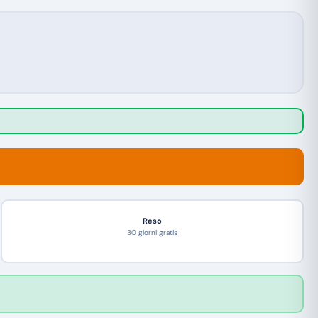
Reso
30 giorni gratis