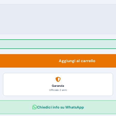
Aggiungi al carrello
Garanzia
Ufficiale 2 anni
Chiedici info su WhatsApp