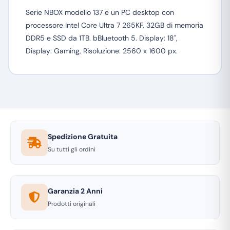
Serie NBOX modello 137 e un PC desktop con
processore Intel Core Ultra 7 265KF, 32GB di memoria
DDR5 e SSD da 1TB. bBluetooth 5. Display: 18",
Display: Gaming, Risoluzione: 2560 x 1600 px.
Spedizione Gratuita
Su tutti gli ordini
Garanzia 2 Anni
Prodotti originali