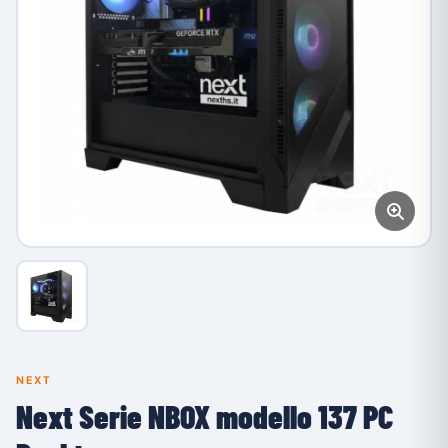
NEXT
Next Serie NBOX modello 137 PC