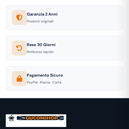
Garanzia 2 Anni
Prodotti originali
Reso 30 Giorni
Rimborso rapido
Pagamento Sicuro
PayPal · Klarna · Carta