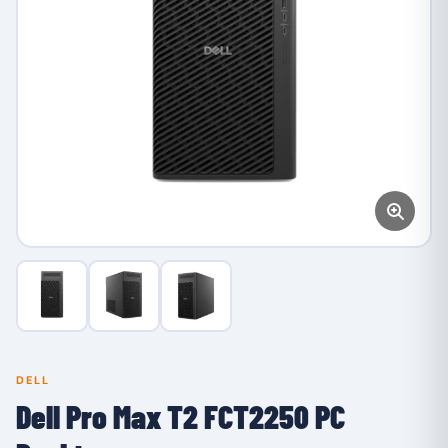
DELL
Dell Pro Max T2 FCT2250 PC