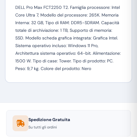
DELL Pro Max FCT2250 T2. Famiglia processore: Intel
Core Ultra 7, Modello del processore: 265K. Memoria
Interna: 32 GB, Tipo di RAM: DDR5-SDRAM. Capacità
totale di archiviazione: 1 TB, Supporto di memoria:
SSD. Modello scheda grafica integrata: Grafica Intel.
Sistema operativo incluso: Windows 11 Pro,
Architettura sistema operativo: 64-bit. Alimentazione:
1500 W. Tipo di case: Tower. Tipo di prodotto: PC.
Peso: 9,7 kg. Colore del prodotto: Nero
Spedizione Gratuita
Su tutti gli ordini