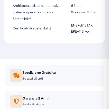
Architettura sistema operativo
64-bit
Sistema operativo incluso
Windows 11 Pro
Sostenibilità
ENERGY STAR,
Certificati di sostenibilità
EPEAT Silver
Spedizione Gratuita
Su tutti gli ordini
Garanzia 2 Anni
Prodotti originali