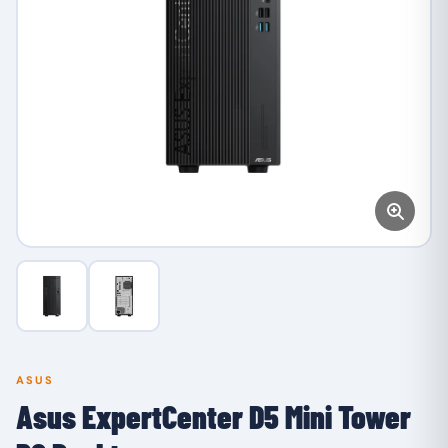
ASUS
Asus ExpertCenter D5 Mini Tower