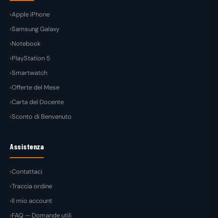
Apple iPhone
Samsung Galaxy
Notebook
PlayStation 5
Smartwatch
Offerte del Mese
Carta del Docente
Sconto di Benvenuto
Assistenza
Contattaci
Traccia ordine
Il mio account
FAQ — Domande utili