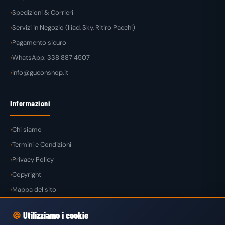
Spedizioni & Corrieri
Servizi in Negozio (Iliad, Sky, Ritiro Pacchi)
Pagamento sicuro
WhatsApp: 338 887 4507
info@guconshop.it
Informazioni
Chi siamo
Termini e Condizioni
Privacy Policy
Copyright
Mappa del sito
🍪
Utilizziamo i cookie