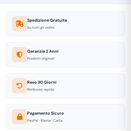
Spedizione Gratuita
Su tutti gli ordini
Garanzia 2 Anni
Prodotti originali
Reso 30 Giorni
Rimborso rapido
Pagamento Sicuro
PayPal · Klarna · Carta