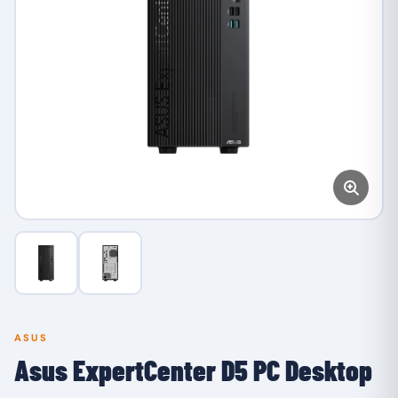
ASUS
Asus ExpertCenter D5 PC Desktop