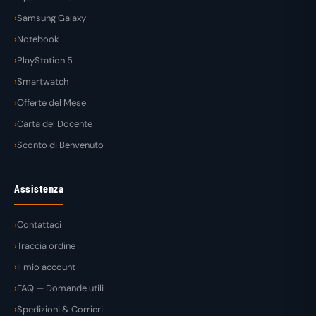
Samsung Galaxy
Notebook
PlayStation 5
Smartwatch
Offerte del Mese
Carta del Docente
Sconto di Benvenuto
Assistenza
Contattaci
Traccia ordine
Il mio account
FAQ — Domande utili
Spedizioni & Corrieri