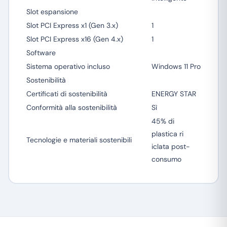
Slot espansione
Slot PCI Express x1 (Gen 3.x)
1
Slot PCI Express x16 (Gen 4.x)
1
Software
Sistema operativo incluso
Windows 11 Pro
Sostenibilità
Certificati di sostenibilità
ENERGY STAR
Conformità alla sostenibilità
Sì
45% di
plastica ri
Tecnologie e materiali sostenibili
iclata post-
consumo