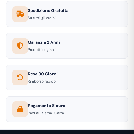
Spedizione Gratuita
Su tutti gli ordini
Garanzia 2 Anni
Prodotti originali
Reso 30 Giorni
Rimborso rapido
Pagamento Sicuro
PayPal · Klarna · Carta