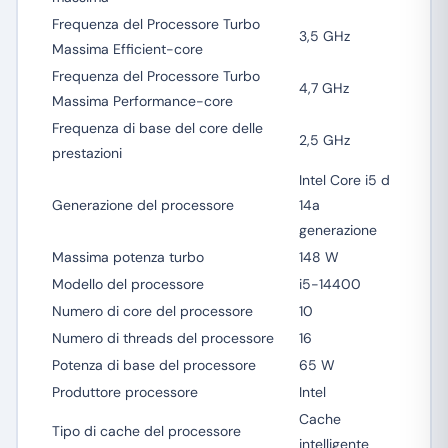
Frequenza del Processore Turbo
3,5 GHz
Massima Efficient-core
Frequenza del Processore Turbo
4,7 GHz
Massima Performance-core
Frequenza di base del core delle
2,5 GHz
prestazioni
Intel Core i5 d
Generazione del processore
14a
generazione
Massima potenza turbo
148 W
Modello del processore
i5-14400
Numero di core del processore
10
Numero di threads del processore
16
Potenza di base del processore
65 W
Produttore processore
Intel
Cache
Tipo di cache del processore
intelligente