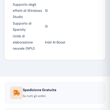
Supporto degli
effetti di Windows
Sì
Studio
Supporto di
Sì
Sparsity
Unità di
elaborazione
Intel AI Boost
neurale (NPU)
Spedizione Gratuita
Su tutti gli ordini