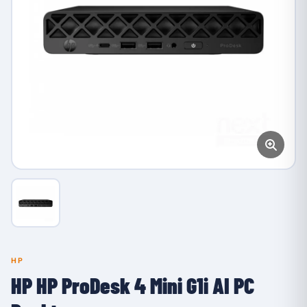
HP
HP HP ProDesk 4 Mini G1i AI PC