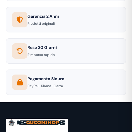
Garanzia 2 Anni
Prodotti originali
Reso 30 Giorni
Rimborso rapido
Pagamento Sicuro
PayPal · Klarna · Carta