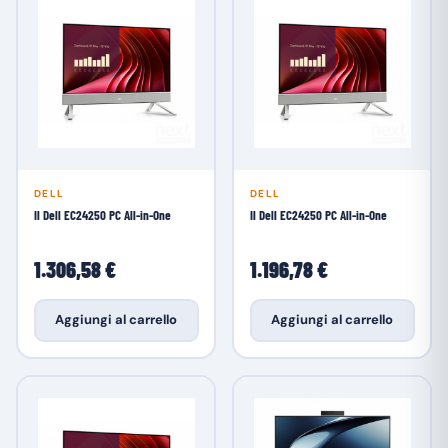
DELL
DELL
Il Dell EC24250 PC All-in-One
Il Dell EC24250 PC All-in-One
1.306,58 €
1.196,78 €
Aggiungi al carrello
Aggiungi al carrello