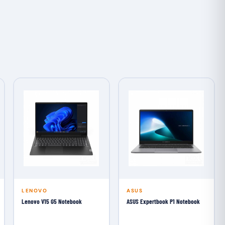
LENOVO
ASUS
Lenovo V15 G5 Notebook
ASUS Expertbook P1 Notebook