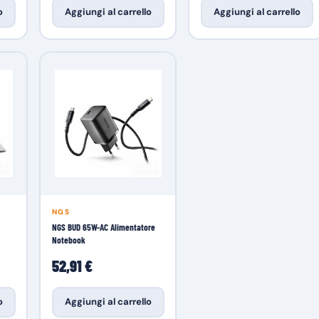
o
Aggiungi al carrello
Aggiungi al carrello
NGS
NGS BUD 65W-AC Alimentatore
Notebook
52,91 €
o
Aggiungi al carrello