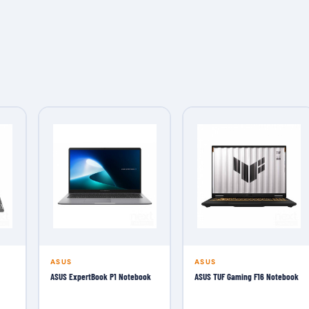
ASUS
ASUS
ASUS ExpertBook P1 Notebook
ASUS TUF Gaming F16 Notebook