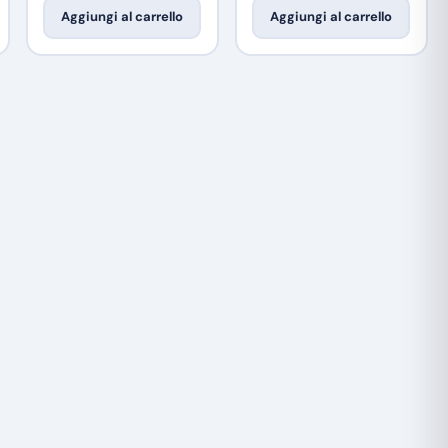
Aggiungi al carrello
Aggiungi al carrello