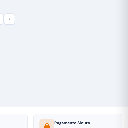
»
Pagamento Sicuro