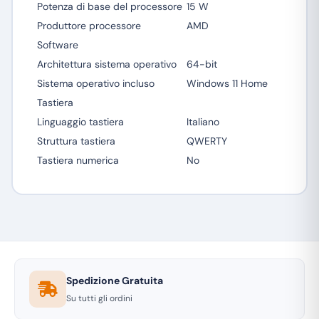
Potenza di base del processore
15 W
Produttore processore
AMD
Software
Architettura sistema operativo
64-bit
Sistema operativo incluso
Windows 11 Home
Tastiera
Linguaggio tastiera
Italiano
Struttura tastiera
QWERTY
Tastiera numerica
No
Spedizione Gratuita
Su tutti gli ordini