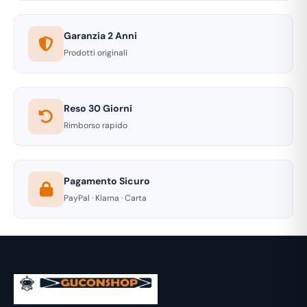
Garanzia 2 Anni
Prodotti originali
Reso 30 Giorni
Rimborso rapido
Pagamento Sicuro
PayPal · Klarna · Carta