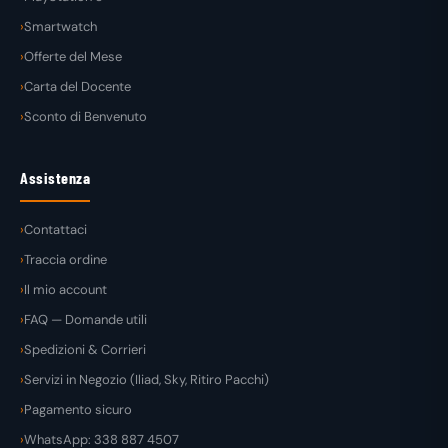
Smartwatch
Offerte del Mese
Carta del Docente
Sconto di Benvenuto
Assistenza
Contattaci
Traccia ordine
Il mio account
FAQ — Domande utili
Spedizioni & Corrieri
Servizi in Negozio (Iliad, Sky, Ritiro Pacchi)
Pagamento sicuro
WhatsApp: 338 887 4507